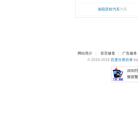
洛阳庆铃汽车
汽车
网站简介
|
首页修复
|
广告服务
© 2010-2018
百度分类目录
ba