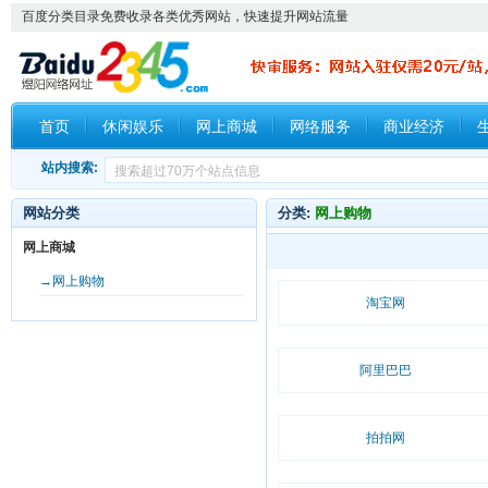
百度分类目录免费收录各类优秀网站，快速提升网站流量
首页
休闲娱乐
网上商城
网络服务
商业经济
站内搜索:
网站分类
分类:
网上购物
网上商城
→网上购物
淘宝网
阿里巴巴
拍拍网