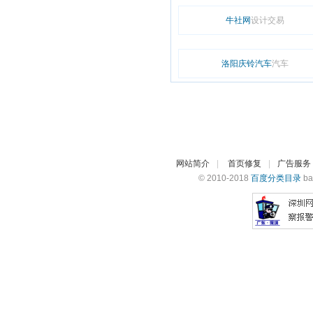
牛社网
设计交易
洛阳庆铃汽车
汽车
网站简介
|
首页修复
|
广告服务
© 2010-2018
百度分类目录
ba