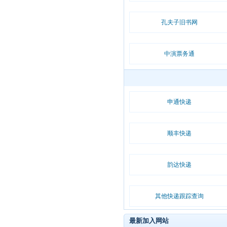
孔夫子旧书网
中演票务通
申通快递
顺丰快递
韵达快递
其他快递跟踪查询
最新加入网站