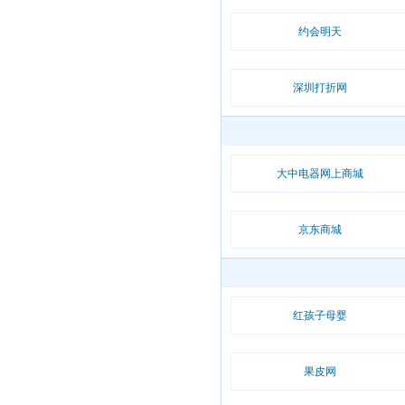
约会明天
深圳打折网
大中电器网上商城
京东商城
红孩子母婴
果皮网