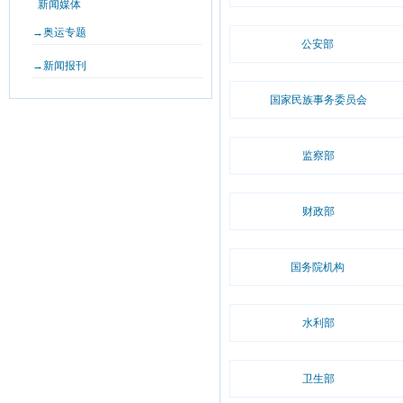
新闻媒体
→奥运专题
公安部
→新闻报刊
国家民族事务委员会
监察部
财政部
国务院机构
水利部
卫生部