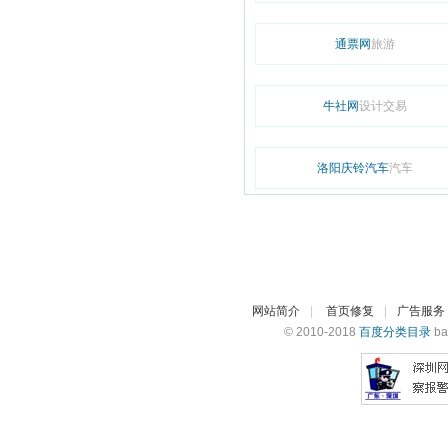
通票网
旅游
牛社网
设计交易
洛阳庆铃汽车
汽车
网站简介
|
首页修复
|
广告服务
© 2010-2018
百度分类目录
ba