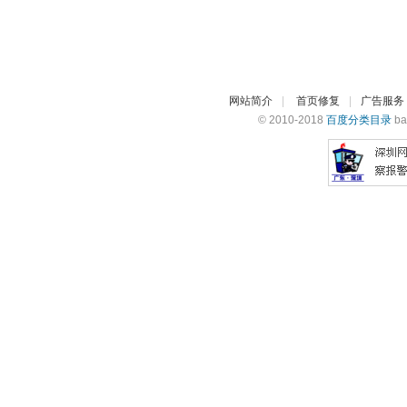
网站简介
|
首页修复
|
广告服务
© 2010-2018
百度分类目录
ba