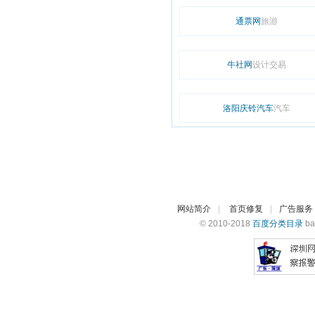
通票网
旅游
牛社网
设计交易
洛阳庆铃汽车
汽车
网站简介
|
首页修复
|
广告服务
© 2010-2018
百度分类目录
ba